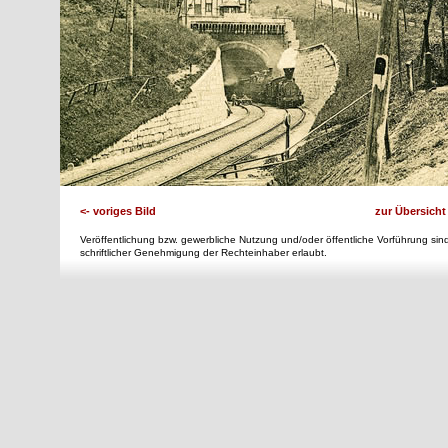
<- voriges Bild
zur Übersicht
Veröffentlichung bzw. gewerbliche Nutzung und/oder öffentliche Vorführung sind
schriftlicher Genehmigung der Rechteinhaber erlaubt.