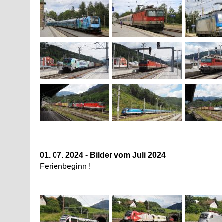
01. 07. 2024 - Bilder vom Juli 2024
Ferienbeginn !