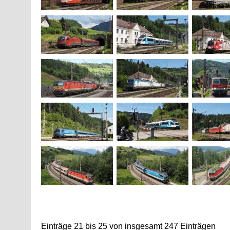
Einträge 21 bis 25 von insgesamt 247 Einträgen