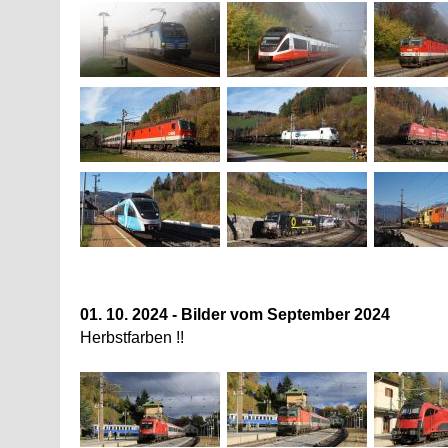
01. 10. 2024 - Bilder vom September 2024
Herbstfarben !!