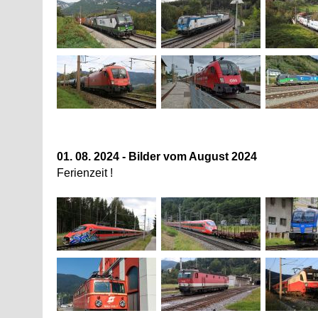
01. 08. 2024 - Bilder vom August 2024
Ferienzeit !