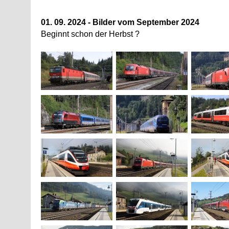
01. 09. 2024 - Bilder vom September 2024
Beginnt schon der Herbst ?