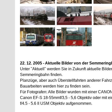
22. 12. 2005 - Aktuelle Bilder von der Semmerin
Unter "Aktuell" werden Sie in Zukunft aktuelle Bilde
Semmeringbahn finden.
Planzüge, aber auch Überstellfahrten anderer Fah
Bauarbeiten werden hier zu finden sein.
Für Fotografen: Alle Bilder wurden mit einer CAN
Canon EF-S 18-55mmf/3,5 - 5,6 Objektiv oder mit
f/4.5 - 5.6 II USM Objektiv aufgenommen.