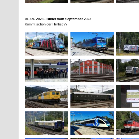
01. 09. 2023 - Bilder vom September 2023
Kommt schon der Herbst ??