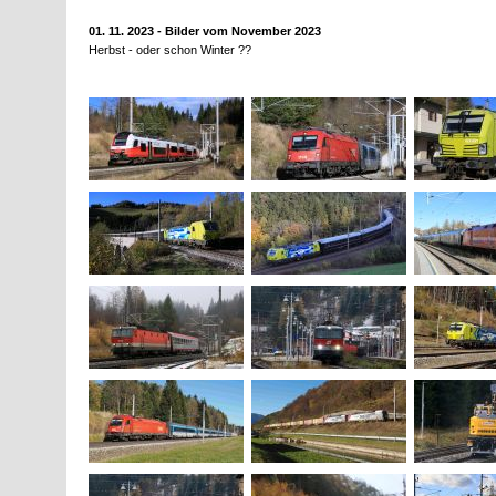
01. 11. 2023 - Bilder vom November 2023
Herbst - oder schon Winter ??