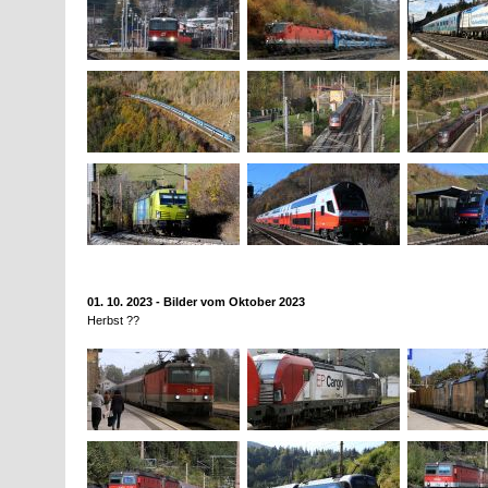
01. 10. 2023 - Bilder vom Oktober 2023
Herbst ??