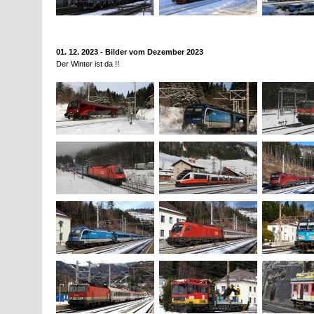
01. 12. 2023 - Bilder vom Dezember 2023
Der Winter ist da !!