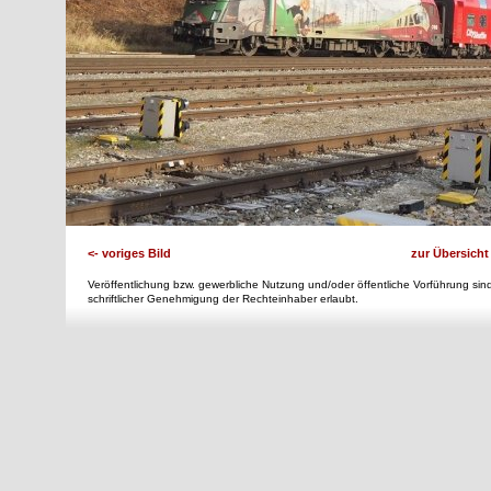
<- voriges Bild
zur Übersicht
Veröffentlichung bzw. gewerbliche Nutzung und/oder öffentliche Vorführung sind
schriftlicher Genehmigung der Rechteinhaber erlaubt.