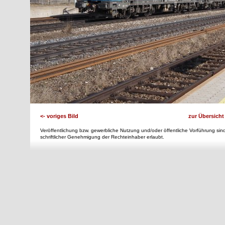
<- voriges Bild
zur Übersicht
Veröffentlichung bzw. gewerbliche Nutzung und/oder öffentliche Vorführung sind
schriftlicher Genehmigung der Rechteinhaber erlaubt.