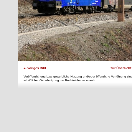
<- voriges Bild
zur Übersicht
Veröffentlichung bzw. gewerbliche Nutzung und/oder öffentliche Vorführung sind
schriftlicher Genehmigung der Rechteinhaber erlaubt.