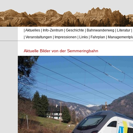
|
Aktuelles
|
Info-Zentrum
|
Geschichte
|
Bahnwanderweg
|
Literatur
|
|
Veranstaltungen
|
Impressionen
|
Links
|
Fahrplan
|
Managementpl
Aktuelle Bilder von der Semmeringbahn