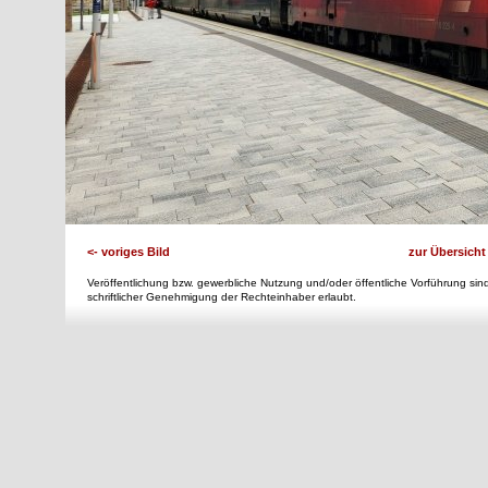
<- voriges Bild
zur Übersicht
Veröffentlichung bzw. gewerbliche Nutzung und/oder öffentliche Vorführung sind
schriftlicher Genehmigung der Rechteinhaber erlaubt.