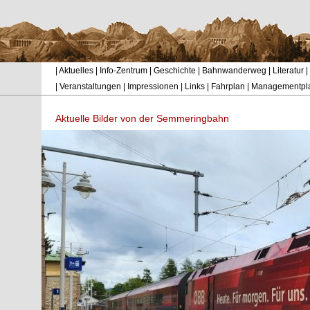
|
Aktuelles
|
Info-Zentrum
|
Geschichte
|
Bahnwanderweg
|
Literatur
|
|
Veranstaltungen
|
Impressionen
|
Links
|
Fahrplan
|
Managementpl
Aktuelle Bilder von der Semmeringbahn