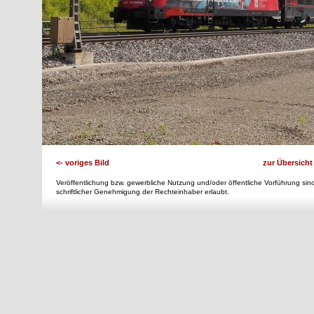
<- voriges Bild
zur Übersicht
Veröffentlichung bzw. gewerbliche Nutzung und/oder öffentliche Vorführung sind
schriftlicher Genehmigung der Rechteinhaber erlaubt.