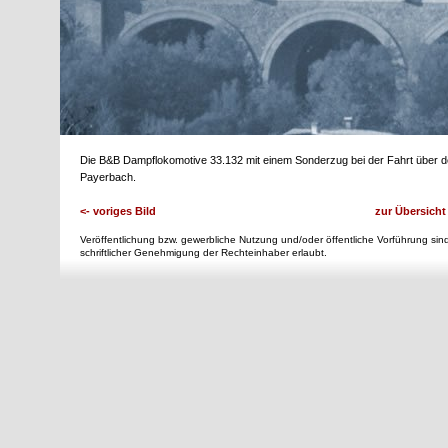
Die B&B Dampflokomotive 33.132 mit einem Sonderzug bei der Fahrt über 
Payerbach.
<- voriges Bild
zur Übersicht
Veröffentlichung bzw. gewerbliche Nutzung und/oder öffentliche Vorführung sind
schriftlicher Genehmigung der Rechteinhaber erlaubt.