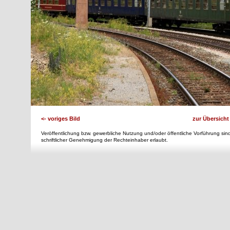
<- voriges Bild
zur Übersicht
Veröffentlichung bzw. gewerbliche Nutzung und/oder öffentliche Vorführung sind
schriftlicher Genehmigung der Rechteinhaber erlaubt.