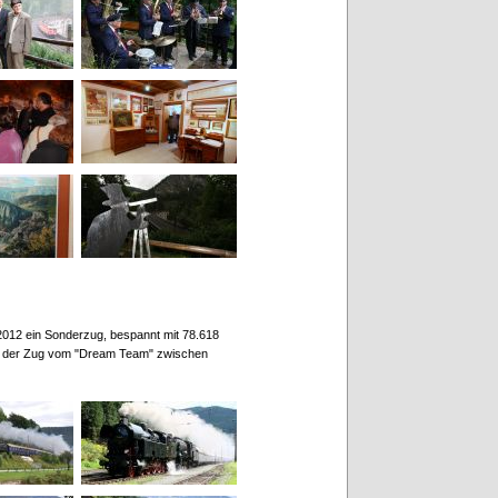
2012 ein Sonderzug, bespannt mit 78.618
e der Zug vom "Dream Team" zwischen