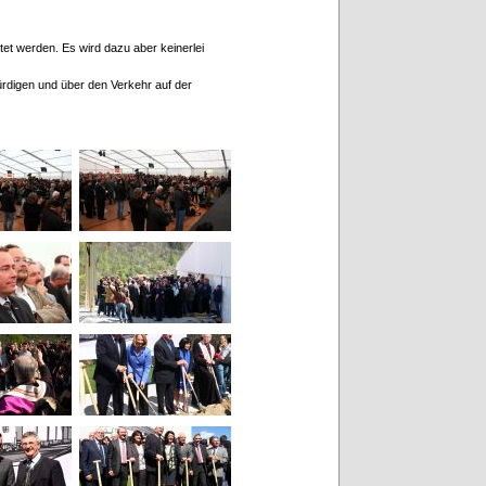
t werden. Es wird dazu aber keinerlei
würdigen und über den Verkehr auf der