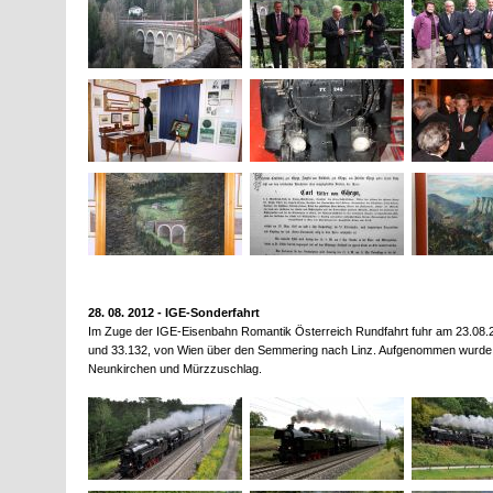
28. 08. 2012 - IGE-Sonderfahrt
Im Zuge der IGE-Eisenbahn Romantik Österreich Rundfahrt fuhr am 23.08.
und 33.132, von Wien über den Semmering nach Linz. Aufgenommen wurd
Neunkirchen und Mürzzuschlag.