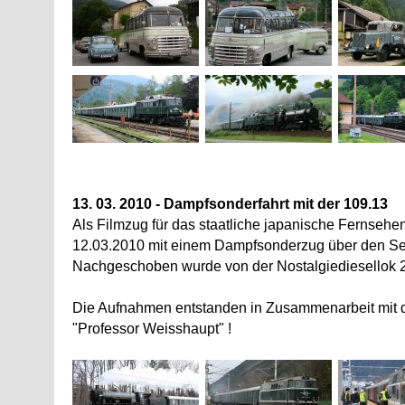
13. 03. 2010 - Dampfsonderfahrt mit der 109.13
Als Filmzug für das staatliche japanische Fernsehe
12.03.2010 mit einem Dampfsonderzug über den S
Nachgeschoben wurde von der Nostalgiediesellok 
Die Aufnahmen entstanden in Zusammenarbeit mit d
"Professor Weisshaupt" !