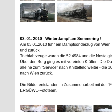
03. 01. 2010 - Winterdampf am Semmering !
Am 03.01.2010 fuhr ein Dampfsonderzug von Wien 
und zurück.
Triebfahrzeuge waren die 52.4984 und die Nostalgi
Über den Berg ging es mit vereinten Kräften. Die D
alleine zum "Service" nach Knittelfeld weiter - die
nach Wien zurück.
Die Bilder entstanden in Zusammenarbeit mit der "
ERGÜWE-Fototeam.