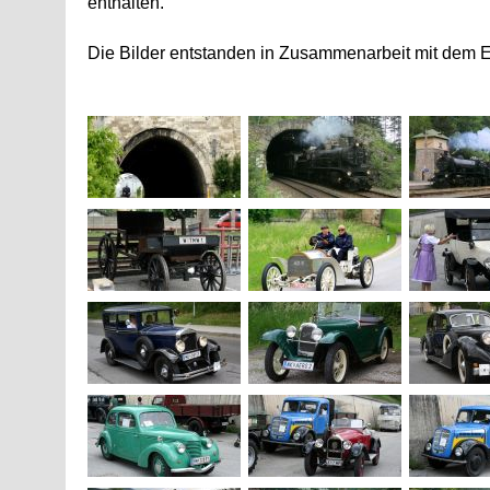
enthalten.
Die Bilder entstanden in Zusammenarbeit mit de