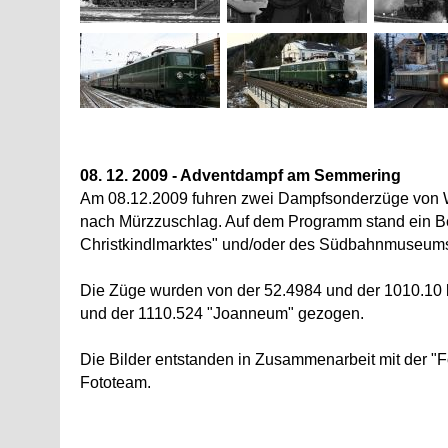
08. 12. 2009 - Adventdampf am Semmering
Am 08.12.2009 fuhren zwei Dampfsonderzüge von
nach Mürzzuschlag. Auf dem Programm stand ein B
Christkindlmarktes" und/oder des Südbahnmuseum
Die Züge wurden von der 52.4984 und der 1010.10 
und der 1110.524 "Joanneum" gezogen.
Die Bilder entstanden in Zusammenarbeit mit der 
Fototeam.