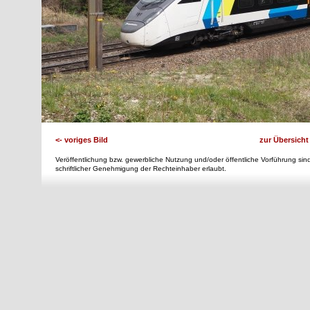
<- voriges Bild
zur Übersicht
Veröffentlichung bzw. gewerbliche Nutzung und/oder öffentliche Vorführung sind
schriftlicher Genehmigung der Rechteinhaber erlaubt.